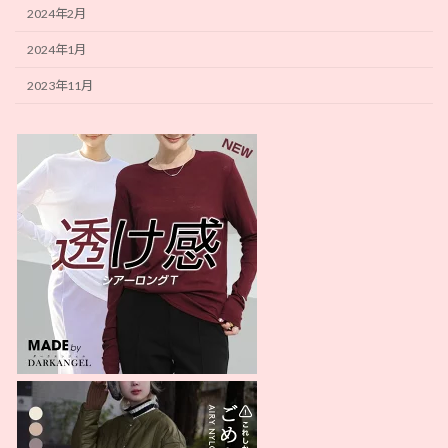
2024年2月
2024年1月
2023年11月