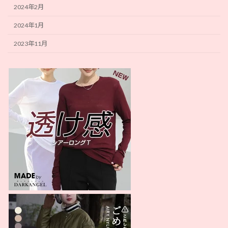
2024年2月
2024年1月
2023年11月