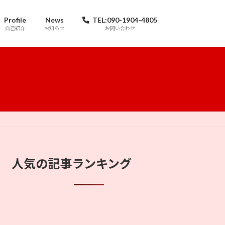
Profile
News
TEL:090-1904-4805
自己紹介
お知らせ
お問い合わせ
人気の記事ランキング