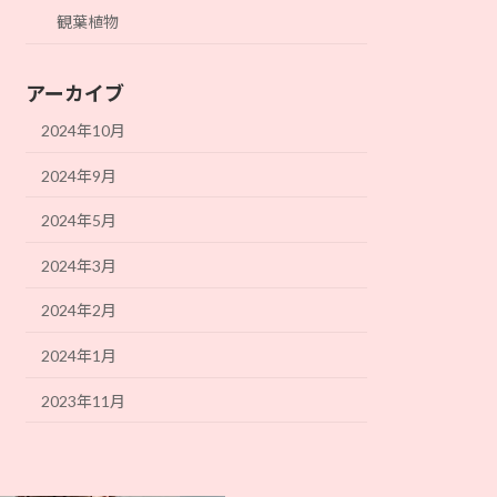
観葉植物
アーカイブ
2024年10月
2024年9月
2024年5月
2024年3月
2024年2月
2024年1月
2023年11月