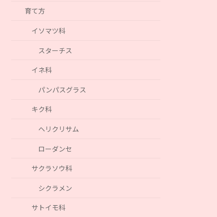
育て方
イソマツ科
スターチス
イネ科
パンパスグラス
キク科
ヘリクリサム
ローダンセ
サクラソウ科
シクラメン
サトイモ科