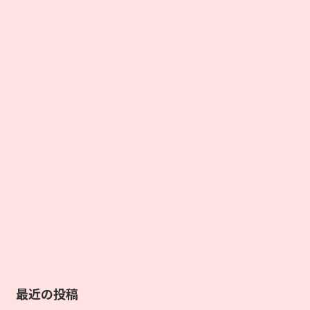
最近の投稿