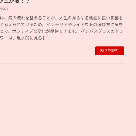
が上がる！？
/2024
は、気の流れを整えることが、人生のあらゆる側面に良い影響を
と考えられているため、インテリアやレイアウトの選び方に気を
とで、ポジティブな変化が期待できます。 パンパスグラスのドラ
ワーは、風水的に見る […]
続きを読む